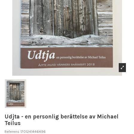
Udjta - en personlig berättelse av Michael
Teilus
Referens
1701241446496