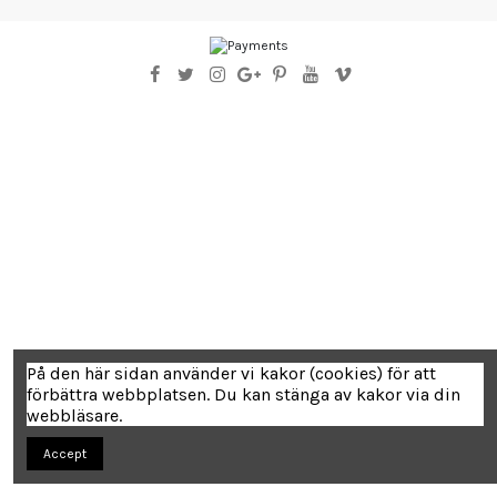
På den här sidan använder vi kakor (cookies) för att
förbättra webbplatsen. Du kan stänga av kakor via din
webbläsare.
Accept