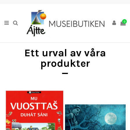
0
Ett urval av våra
produkter