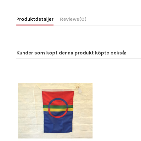
Produktdetaljer
Reviews
(0)
Kunder som köpt denna produkt köpte också: