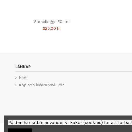
Sameflagga 50 cm
225,00 kr
LÄNKAR
Hem
Köp och leveransvillkor
På den här sidan använder vi kakor (cookies) för att förbä