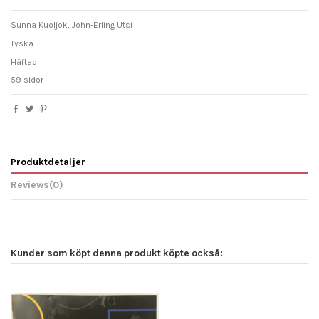
Sunna Kuoljok, John-Erling Utsi
Tyska
Häftad
59 sidor
Produktdetaljer
Reviews
(0)
Kunder som köpt denna produkt köpte också: