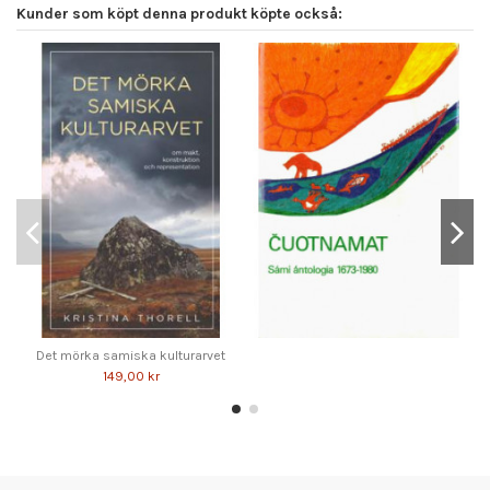
Kunder som köpt denna produkt köpte också:
Det mörka samiska kulturarvet
149,00 kr